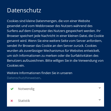
Datenschutz
Cookies sind kleine Datenmengen, die von einer Website
gesendet und vom Webbrowser des Nutzers während des
Surfens auf dem Computer des Nutzers gespeichert werden. Ihr
Browser speichert jede Nachricht in einer kleinen Datei, die Cookie
genannt wird. Wenn Sie eine weitere Seite vom Server anfordern,
sendet Ihr Browser das Cookie an den Server zurück. Cookies
wurden als zuverlässiger Mechanismus für Websites entwickelt,
um sich Informationen zu merken oder die Surfaktivitäten des
Benutzers aufzuzeichnen. Bitte willigen Sie in die Verwendung von
Cookies ein.
Weitere Informationen finden Sie in unseren
Datenschutzhinweisen
.
Notwendig
Statistik