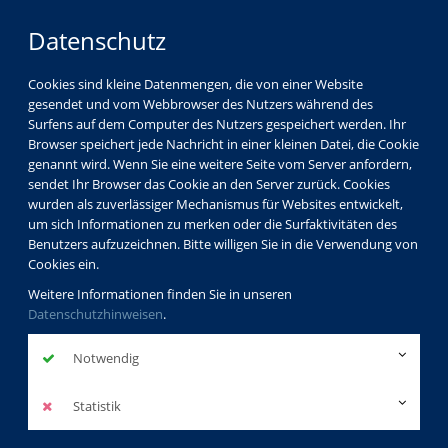
Datenschutz
Cookies sind kleine Datenmengen, die von einer Website
gesendet und vom Webbrowser des Nutzers während des
Surfens auf dem Computer des Nutzers gespeichert werden. Ihr
Browser speichert jede Nachricht in einer kleinen Datei, die Cookie
genannt wird. Wenn Sie eine weitere Seite vom Server anfordern,
sendet Ihr Browser das Cookie an den Server zurück. Cookies
wurden als zuverlässiger Mechanismus für Websites entwickelt,
um sich Informationen zu merken oder die Surfaktivitäten des
Benutzers aufzuzeichnen. Bitte willigen Sie in die Verwendung von
Cookies ein.
Weitere Informationen finden Sie in unseren
Datenschutzhinweisen
.
Notwendig
Statistik