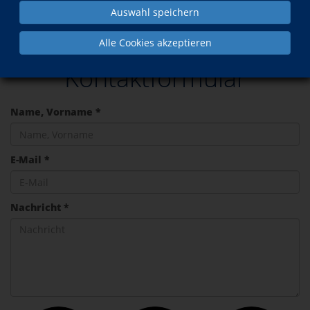
Auswahl speichern
Kontakt
Kontaktformular
Alle Cookies akzeptieren
Kontaktformular
Name, Vorname *
E-Mail *
Nachricht *