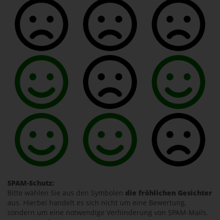
SPAM-Schutz:
Bitte wählen Sie aus den Symbolen
die fröhlichen Gesichter
aus. Hierbei handelt es sich nicht um eine Bewertung,
sondern um eine notwendige Verhinderung von SPAM-Mails.