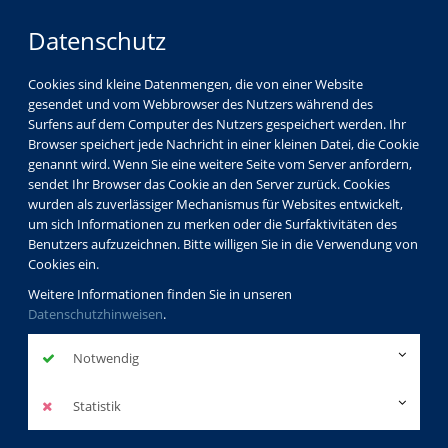
Datenschutz
Cookies sind kleine Datenmengen, die von einer Website
gesendet und vom Webbrowser des Nutzers während des
Surfens auf dem Computer des Nutzers gespeichert werden. Ihr
Browser speichert jede Nachricht in einer kleinen Datei, die Cookie
genannt wird. Wenn Sie eine weitere Seite vom Server anfordern,
sendet Ihr Browser das Cookie an den Server zurück. Cookies
wurden als zuverlässiger Mechanismus für Websites entwickelt,
um sich Informationen zu merken oder die Surfaktivitäten des
Benutzers aufzuzeichnen. Bitte willigen Sie in die Verwendung von
Cookies ein.
Weitere Informationen finden Sie in unseren
Datenschutzhinweisen
.
Notwendig
Statistik