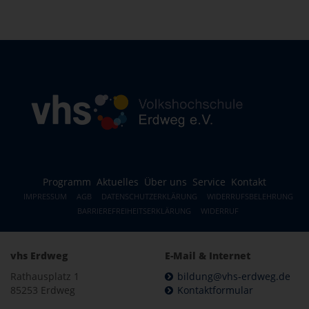
Programm
Aktuelles
Über uns
Service
Kontakt
IMPRESSUM
AGB
DATENSCHUTZERKLÄRUNG
WIDERRUFSBELEHRUNG
BARRIEREFREIHEITSERKLÄRUNG
WIDERRUF
vhs Erdweg
E-Mail & Internet
Rathausplatz 1
bildung@vhs-erdweg.de
85253 Erdweg
Kontaktformular