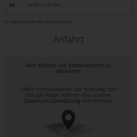
Do
09:00–12:00 Uhr
(in den Schulferien geschlossen)
Anfahrt
Hier klicken, um Kartenansicht zu
aktivieren.
Mehr Informationen zur Nutzung von
Google-Maps können Sie unserer
Datenschutzerklärung
entnehmen.