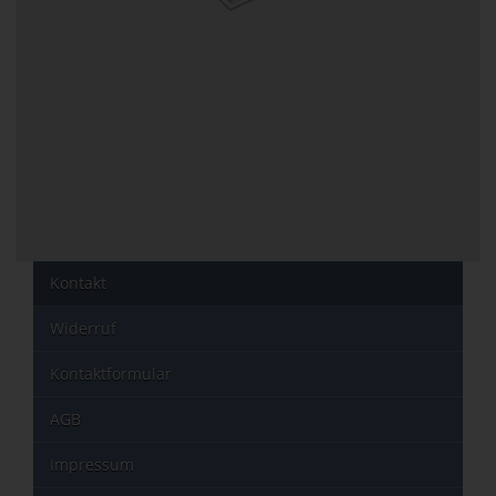
Kontakt
Widerruf
Kontaktformular
AGB
Impressum