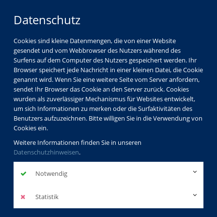
Datenschutz
Cookies sind kleine Datenmengen, die von einer Website
gesendet und vom Webbrowser des Nutzers während des
Surfens auf dem Computer des Nutzers gespeichert werden. Ihr
Browser speichert jede Nachricht in einer kleinen Datei, die Cookie
genannt wird. Wenn Sie eine weitere Seite vom Server anfordern,
sendet Ihr Browser das Cookie an den Server zurück. Cookies
wurden als zuverlässiger Mechanismus für Websites entwickelt,
um sich Informationen zu merken oder die Surfaktivitäten des
Benutzers aufzuzeichnen. Bitte willigen Sie in die Verwendung von
Cookies ein.
Weitere Informationen finden Sie in unseren
Datenschutzhinweisen
.
Notwendig
Statistik